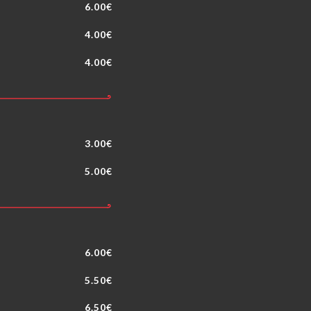
6.00€
4.00€
4.00€
3.00€
5.00€
6.00€
5.50€
6.50€