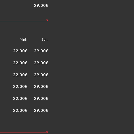
29.00€
Midi
Soir
22.00€
29.00€
22.00€
29.00€
22.00€
29.00€
22.00€
29.00€
22.00€
29.00€
22.00€
29.00€