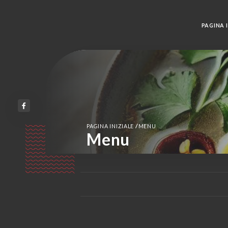
PAGINA I
/
PAGINA INIZIALE
MENU
Menu