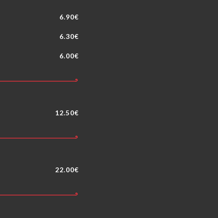
6.90€
6.30€
6.00€
12.50€
22.00€