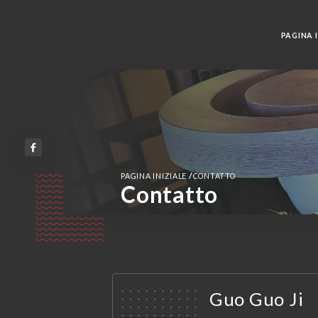
PAGINA I
/
PAGINA INIZIALE
CONTATTO
Contatto
Guo Guo Ji