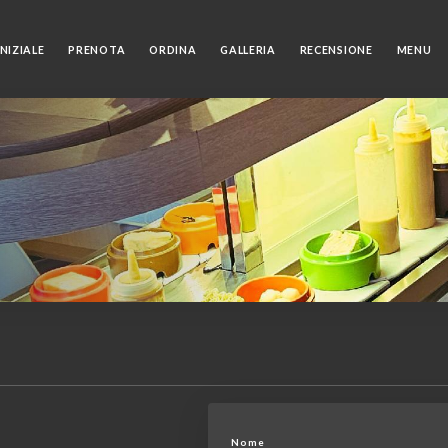
NIZIALE
PRENOTA
ORDINA
GALLERIA
RECENSIONE
MENU
Nome