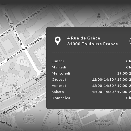
4 Rue de Grèce
31000 Toulouse France
Lunedì
Ch
Martedì
Ch
Mercoledì
19:00-2
Giovedì
12:00-14:30 / 19:00-
Venerdì
12:00-14:30 / 19:00-
Sabato
12:00-14:30 / 19:00-
Domenica
Ch