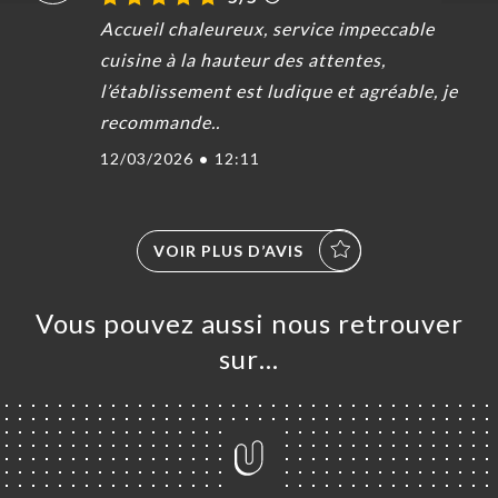
Accueil chaleureux, service impeccable
cuisine à la hauteur des attentes,
l’établissement est ludique et agréable, je
recommande..
12/03/2026
•
12:11
VOIR PLUS D’AVIS
Vous pouvez aussi nous retrouver
sur…