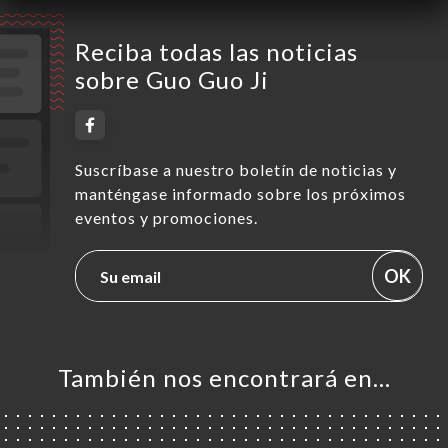
Reciba todas las noticias
sobre Guo Guo Ji
Suscríbase a nuestro boletín de noticias y
manténgase informado sobre los próximos
eventos y promociones.
OK
También nos encontrará en…