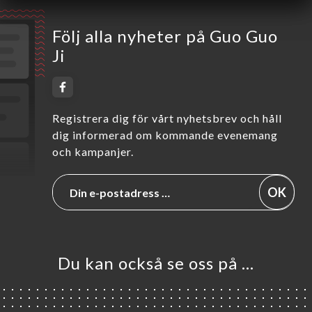
Följ alla nyheter på Guo Guo
Ji
Registrera dig för vårt nyhetsbrev och håll
dig informerad om kommande evenemang
och kampanjer.
OK
Du kan också se oss på …